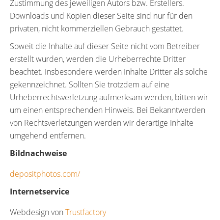
Zustimmung des jeweiligen Autors bzw. Erstellers.
Downloads und Kopien dieser Seite sind nur für den
privaten, nicht kommerziellen Gebrauch gestattet.
Soweit die Inhalte auf dieser Seite nicht vom Betreiber
erstellt wurden, werden die Urheberrechte Dritter
beachtet. Insbesondere werden Inhalte Dritter als solche
gekennzeichnet. Sollten Sie trotzdem auf eine
Urheberrechtsverletzung aufmerksam werden, bitten wir
um einen entsprechenden Hinweis. Bei Bekanntwerden
von Rechtsverletzungen werden wir derartige Inhalte
umgehend entfernen.
Bildnachweise
depositphotos.com/
Internetservice
Webdesign von
Trustfactory