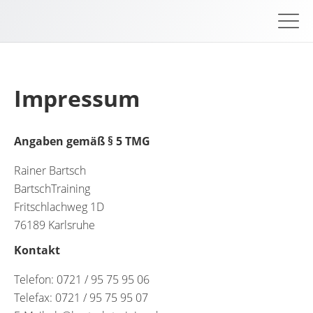
Impressum
Angaben gemäß § 5 TMG
Rainer Bartsch
BartschTraining
Fritschlachweg 1D
76189 Karlsruhe
Kontakt
Telefon: 0721 / 95 75 95 06
Telefax: 0721 / 95 75 95 07