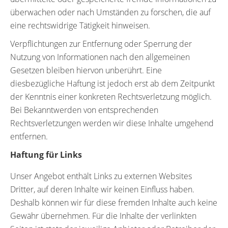
überwachen oder nach Umständen zu forschen, die auf
eine rechtswidrige Tätigkeit hinweisen.
Verpflichtungen zur Entfernung oder Sperrung der
Nutzung von Informationen nach den allgemeinen
Gesetzen bleiben hiervon unberührt. Eine
diesbezügliche Haftung ist jedoch erst ab dem Zeitpunkt
der Kenntnis einer konkreten Rechtsverletzung möglich.
Bei Bekanntwerden von entsprechenden
Rechtsverletzungen werden wir diese Inhalte umgehend
entfernen.
Haftung für Links
Unser Angebot enthält Links zu externen Websites
Dritter, auf deren Inhalte wir keinen Einfluss haben.
Deshalb können wir für diese fremden Inhalte auch keine
Gewähr übernehmen. Für die Inhalte der verlinkten