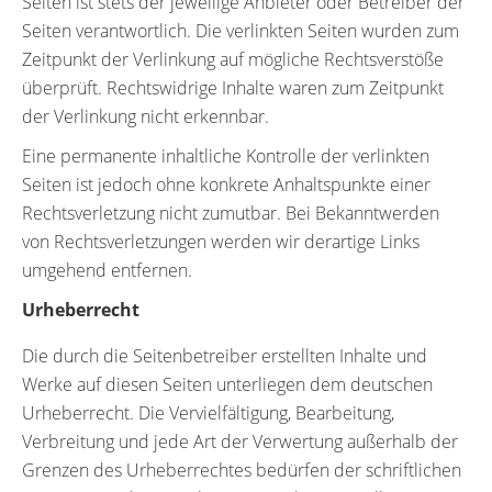
Seiten ist stets der jeweilige Anbieter oder Betreiber der
Seiten verantwortlich. Die verlinkten Seiten wurden zum
Zeitpunkt der Verlinkung auf mögliche Rechtsverstöße
überprüft. Rechtswidrige Inhalte waren zum Zeitpunkt
der Verlinkung nicht erkennbar.
Eine permanente inhaltliche Kontrolle der verlinkten
Seiten ist jedoch ohne konkrete Anhaltspunkte einer
Rechtsverletzung nicht zumutbar. Bei Bekanntwerden
von Rechtsverletzungen werden wir derartige Links
umgehend entfernen.
Urheberrecht
Die durch die Seitenbetreiber erstellten Inhalte und
Werke auf diesen Seiten unterliegen dem deutschen
Urheberrecht. Die Vervielfältigung, Bearbeitung,
Verbreitung und jede Art der Verwertung außerhalb der
Grenzen des Urheberrechtes bedürfen der schriftlichen