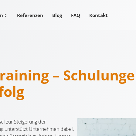
en
Referenzen
Blog
FAQ
Kontakt
raining – Schulunge
folg
sel zur Steigerung der
g unterstützt Unternehmen dabei,