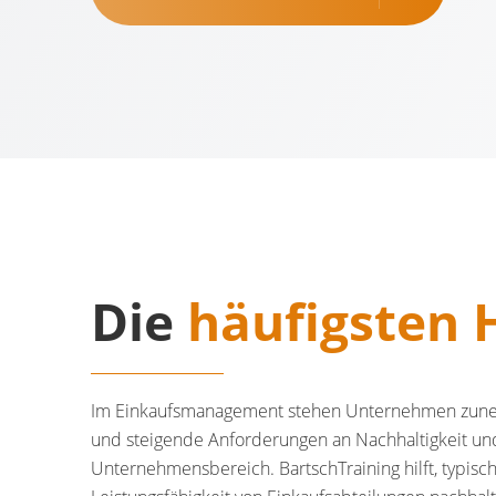
Die
häufigsten 
Im Einkaufsmanagement stehen Unternehmen zunehm
und steigende Anforderungen an Nachhaltigkeit und
Unternehmensbereich. BartschTraining hilft, typisc