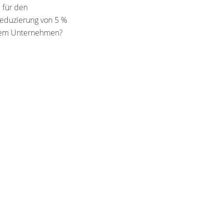
 für den
reduzierung von 5 %
Ihrem Unternehmen?