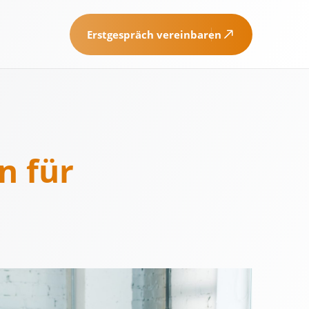
Erstgespräch vereinbaren
n für