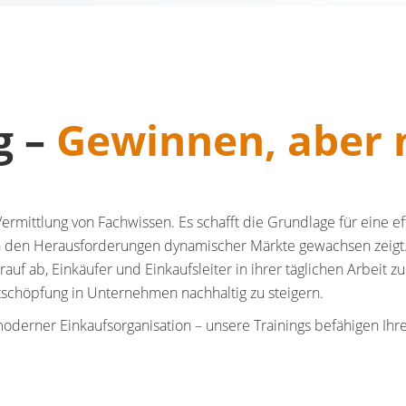
g –
Gewinnen, aber n
Vermittlung von Fachwissen. Es schafft die Grundlage für eine ef
ich den Herausforderungen dynamischer Märkte gewachsen zeigt. 
auf ab, Einkäufer und Einkaufsleiter in ihrer täglichen Arbeit zu
schöpfung in Unternehmen nachhaltig zu steigern.
oderner Einkaufsorganisation – unsere Trainings befähigen Ihr