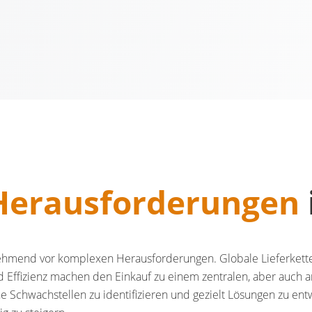
Herausforderungen
end vor komplexen Herausforderungen. Globale Lieferketten,
 Effizienz machen den Einkauf zu einem zentralen, aber auch 
he Schwachstellen zu identifizieren und gezielt Lösungen zu ent