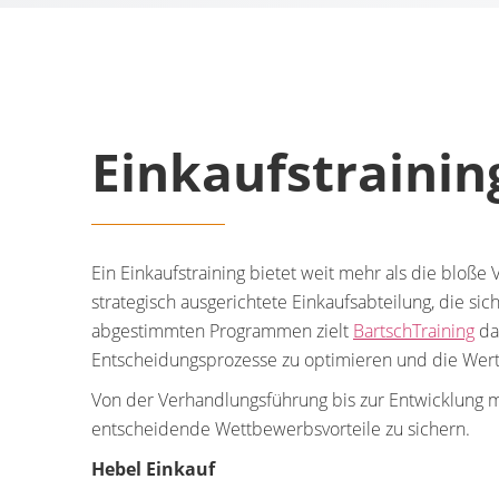
Einkaufstrainin
Ein Einkaufstraining bietet weit mehr als die bloße 
strategisch ausgerichtete Einkaufsabteilung, die s
abgestimmten Programmen zielt
BartschTraining
dar
Entscheidungsprozesse zu optimieren und die Wert
Von der Verhandlungsführung bis zur Entwicklung m
entscheidende Wettbewerbsvorteile zu sichern.
Hebel Einkauf