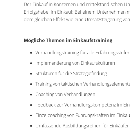
Der Einkauf in Konzernen und mittelständischen U
Erfolgshebel im Einkauf: Bei einem Unternehmen mi
dem gleichen Effekt wie eine Umsatzsteigerung von
Mögliche Themen im Einkaufstraining
Verhandlungstraining für alle Erfahrungsstufe
Implementierung von Einkaufskulturen
Strukturen für die Strategiefindung
Training von taktischen Verhandlungselement
Coaching von Verhandlungen
Feedback zur Verhandlungskompetenz im Ein
Einzelcoaching von Führungskräften im Einkau
Umfassende Ausbildungsreihen für Einkäufer