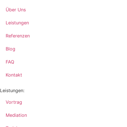
Über Uns
Leistungen
Referenzen
Blog
FAQ
Kontakt
Leistungen:
Vortrag
Mediation