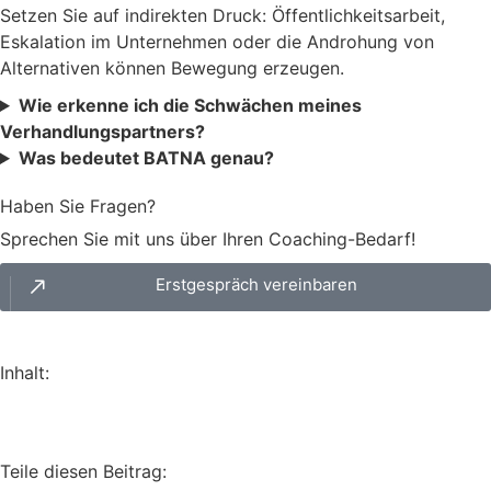
Setzen Sie auf indirekten Druck: Öffentlichkeitsarbeit,
Eskalation im Unternehmen oder die Androhung von
Alternativen können Bewegung erzeugen.
Wie erkenne ich die Schwächen meines
Verhandlungspartners?
Was bedeutet BATNA genau?
Haben Sie Fragen?
Sprechen Sie mit uns über Ihren Coaching-Bedarf!
Erstgespräch vereinbaren
Inhalt:
Teile diesen Beitrag: