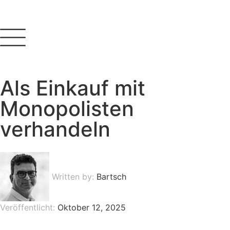
Als Einkauf mit
Monopolisten
verhandeln
Written by:
Bartsch
Veröffentlicht:
Oktober 12, 2025