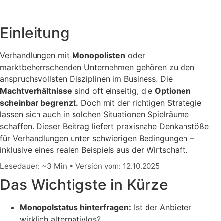
Einleitung
Verhandlungen mit
Monopolisten
oder
marktbeherrschenden Unternehmen gehören zu den
anspruchsvollsten Disziplinen im Business. Die
Machtverhältnisse
sind oft einseitig, die
Optionen
scheinbar begrenzt.
Doch mit der richtigen Strategie
lassen sich auch in solchen Situationen Spielräume
schaffen. Dieser Beitrag liefert praxisnahe Denkanstöße
für Verhandlungen unter schwierigen Bedingungen –
inklusive eines realen Beispiels aus der Wirtschaft.
Lesedauer: ~3 Min • Version vom: 12.10.2025
Das Wichtigste in Kürze
Monopolstatus hinterfragen
:
Ist der Anbieter
wirklich alternativlos?