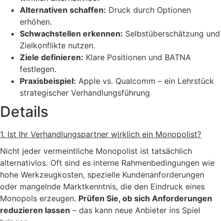
Alternativen schaffen
:
Druck durch Optionen
erhöhen.
Schwachstellen erkennen
:
Selbstüberschätzung und
Zielkonflikte nutzen.
Ziele definieren
:
Klare Positionen und BATNA
festlegen.
Praxisbeispiel
:
Apple vs. Qualcomm – ein Lehrstück
strategischer Verhandlungsführung
Details
1. Ist Ihr Verhandlungspartner wirklich ein Monopolist?
Nicht jeder
vermeintliche
Monopolist ist tatsächlich
alternativlos. Oft sind es interne Rahmenbedingungen wie
hohe Werkzeugkosten, spezielle Kundenanforderungen
oder mangelnde Marktkenntnis, die den Eindruck eines
Monopols erzeugen.
Prüfen Sie, ob sich Anforderungen
reduzieren lassen
– das kann neue Anbieter ins Spiel