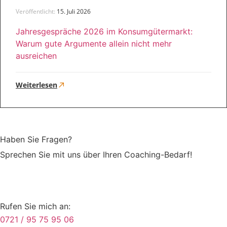
Veröffentlicht:
15. Juli 2026
Jahresgespräche 2026 im Konsumgütermarkt:
Warum gute Argumente allein nicht mehr
ausreichen
Weiterlesen
Haben Sie Fragen?
Sprechen Sie mit uns über Ihren Coaching-Bedarf!
Rufen Sie mich an:
0721 / 95 75 95 06