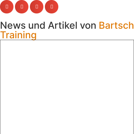
News und Artikel von
Bartsch
Training