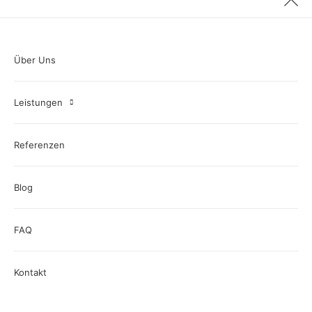
Über Uns
Leistungen
Referenzen
Blog
FAQ
Kontakt