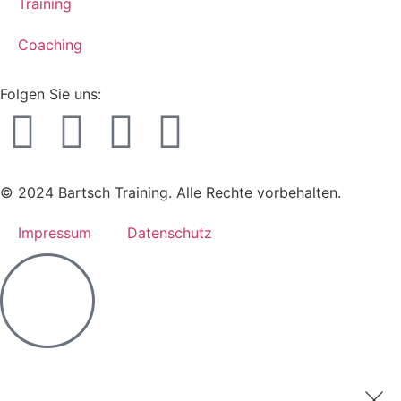
Training
Coaching
Folgen Sie uns:
© 2024 Bartsch Training. Alle Rechte vorbehalten.
Impressum
Datenschutz