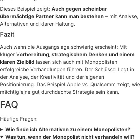
Dieses Beispiel zeigt:
Auch gegen scheinbar
übermächtige Partner kann man bestehen
– mit Analyse,
Alternativen und klarer Haltung.
Fazit
Auch wenn die Ausgangslage schwierig erscheint: Mit
kluger V
orbereitung, strategischem Denken und einem
klaren Zielbild
lassen sich auch mit Monopolisten
erfolgreiche Verhandlungen führen. Der Schlüssel liegt in
der Analyse, der Kreativität und der eigenen
Positionierung. Das Beispiel Apple vs. Qualcomm zeigt, wie
mächtig eine gut durchdachte Strategie sein kann.
FAQ
Häufige Fragen:
Wie finde ich Alternativen zu einem Monopolisten?
Was tun, wenn der Monopolist nicht verhandeln will?