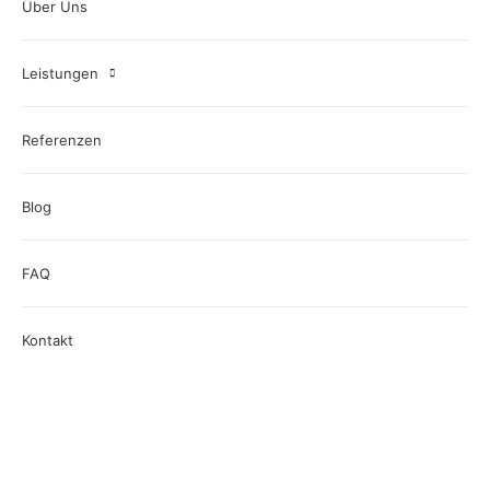
Über Uns
Leistungen
Referenzen
Blog
FAQ
Kontakt