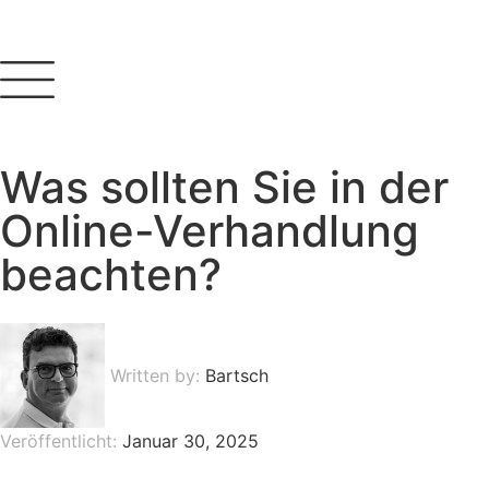
Was sollten Sie in der
Online-Verhandlung
beachten?
Written by:
Bartsch
Veröffentlicht:
Januar 30, 2025