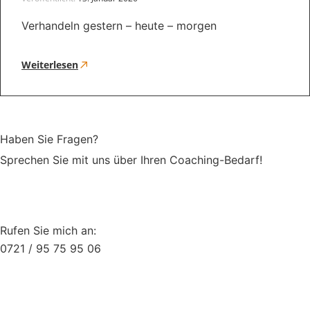
Verhandeln gestern – heute – morgen
Weiterlesen
Haben Sie Fragen?
Sprechen Sie mit uns über Ihren Coaching-Bedarf!
Rufen Sie mich an:
0721 / 95 75 95 06