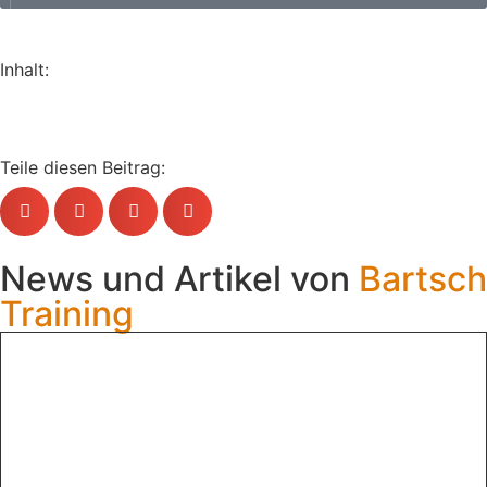
Inhalt:
Teile diesen Beitrag:
News und Artikel von
Bartsch
Training