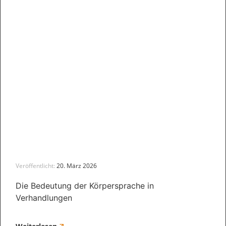
Veröffentlicht:
20. März 2026
Die Bedeutung der Körpersprache in
Verhandlungen