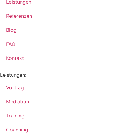
Leistungen
Referenzen
Blog
FAQ
Kontakt
Leistungen:
Vortrag
Mediation
Training
Coaching