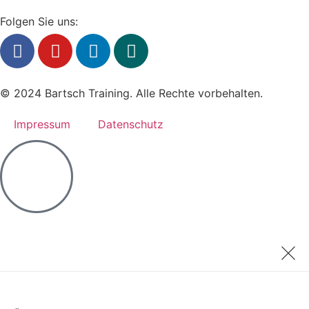
Folgen Sie uns:
© 2024 Bartsch Training. Alle Rechte vorbehalten.
Impressum
Datenschutz