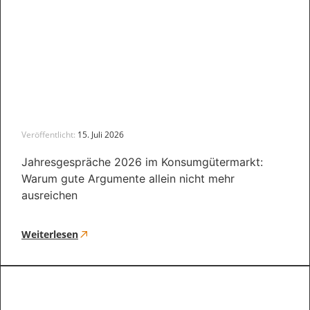
Veröffentlicht:
15. Juli 2026
Jahresgespräche 2026 im Konsumgütermarkt:
Warum gute Argumente allein nicht mehr
ausreichen
Weiterlesen