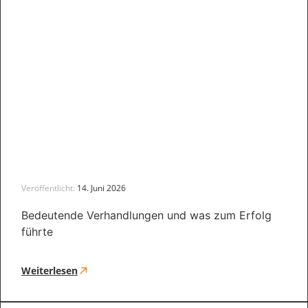
Veröffentlicht:
14. Juni 2026
Bedeutende Verhandlungen und was zum Erfolg
führte
Weiterlesen