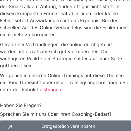
der Smal-Talk am Anfang, finden oft gar nicht statt. In
diesem kompakten Format hat aber auch jeder kleine
Fehler sofort Auswirkungen auf das Ergebnis. Bei der
schnellen Art des Online-Verhandelns sind die Fehler meist
nicht mehr zu korrigieren.
Gerade bei Verhandlungen, die online durchgeführt
werden, ist es ratsam sich gut vorzubereiten. Die
wichtigsten Punkte der Strategie sollten auf einer Seite
griffbereit sein.
Wir gehen in unseren Online-Trainings auf diese Themen
ein. Eine Übersicht über unser Trainingsangebot finden Sie
unter der Rubrik
Leistungen
.
Haben Sie Fragen?
Sprechen Sie mit uns über Ihren Coaching-Bedarf!
Erstgespräch vereinbaren