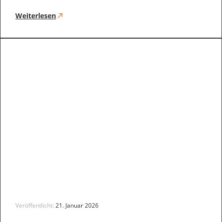
Weiterlesen
Veröffentlicht:
21. Januar 2026