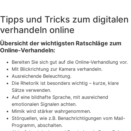
Tipps und Tricks zum digitalen
verhandeln online
Übersicht der wichtigsten Ratschläge zum
Online-Verhandeln:
Bereiten Sie sich gut auf die Online-Verhandlung vor.
Mit Blickrichtung zur Kamera verhandeln.
Ausreichende Beleuchtung.
Die Rhetorik ist besonders wichtig – kurze, klare
Sätze verwenden.
Auf eine bildhafte Sprache, mit ausreichend
emotionalen Signalen achten.
Mimik wird stärker wahrgenommen.
Störquellen, wie z.B. Benachrichtigungen vom Mail-
Programm, abschalten.