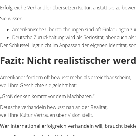
Erfolgreiche Verhandler übersetzen Kultur, anstatt sie zu bewer
Sie wissen:
Amerikanische Überzeichnungen sind oft
Einladungen z
Deutsche Zurückhaltung wird als
Seriosität
, aber auch als
Der Schlüssel liegt nicht im Anpassen der eigenen Identität, s
Fazit: Nicht realistischer wer
Amerikaner fordern oft bewusst mehr, als erreichbar scheint,
weil ihre Geschichte sie gelehrt hat:
„Groß denken kommt vor dem Machbaren.“
Deutsche verhandeln bewusst nah an der Realität,
weil ihre Kultur Vertrauen über Vision stellt.
Wer international erfolgreich verhandeln will, braucht beid