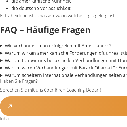
die amerikanische
Kühnheit
die deutsche
Verlässlichkeit
Entscheidend ist zu wissen,
wann welche Logik gefragt ist
.
FAQ – Häufige Fragen
Wie verhandelt man erfolgreich mit Amerikanern?
Warum wirken amerikanische Forderungen oft unrealisti
Warum tun wir uns bei aktuellen Verhandlungen mit Do
Warum waren Verhandlungen mit Barack Obama für Europ
Warum scheitern internationale Verhandlungen selten a
Haben Sie Fragen?
Sprechen Sie mit uns über Ihren Coaching-Bedarf!
Inhalt: