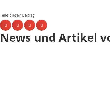
Teile diesen Beitrag:
News und Artikel v