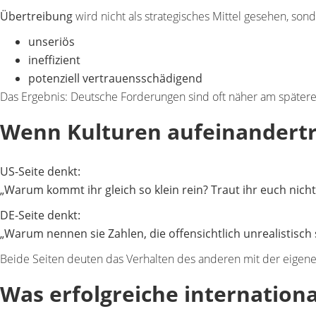
Übertreibung
wird nicht als strategisches Mittel gesehen, sond
unseriös
ineffizient
potenziell vertrauensschädigend
Das Ergebnis: Deutsche Forderungen sind oft
näher am spätere
Wenn Kulturen aufeinandertr
US-Seite denkt:
„Warum kommt ihr gleich so klein rein? Traut ihr euch nicht
DE-Seite denkt:
„Warum nennen sie Zahlen, die offensichtlich unrealistisch 
Beide Seiten deuten das Verhalten des anderen
mit der eigene
Was erfolgreiche internation