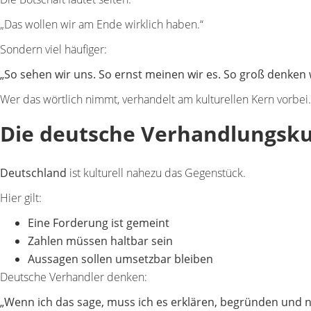
„Das wollen wir am Ende wirklich haben.“
Sondern viel häufiger:
„So sehen wir uns. So ernst meinen wir es. So groß denken w
Wer das wörtlich nimmt, verhandelt am kulturellen Kern vorbei.
Die deutsche Verhandlungskult
Deutschland
ist kulturell nahezu das Gegenstück.
Hier gilt:
Eine Forderung ist
gemeint
Zahlen müssen
haltbar
sein
Aussagen sollen
umsetzbar
bleiben
Deutsche Verhandler denken:
„Wenn ich das sage, muss ich es erklären, begründen und no