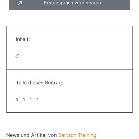
Erstgespräch vereinbaren
Inhalt:
Teile diesen Beitrag:
News und Artikel von
Bartsch Training