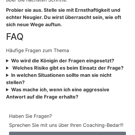
Probier sie aus. Stelle sie mit Ernsthaftigkeit und
echter Neugier. Du wirst überrascht sein, wie oft
sich neue Wege auftun.
FAQ
Häufige Fragen zum Thema
Wo wird die Königin der Fragen eingesetzt?
Welches Risiko gibt es beim Einsatz der Frage?
In welchen Situationen sollte man sie nicht
stellen?
Was mache ich, wenn ich eine aggressive
Antwort auf die Frage erhalte?
Haben Sie Fragen?
Sprechen Sie mit uns über Ihren Coaching-Bedarf!