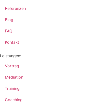
Referenzen
Blog
FAQ
Kontakt
Leistungen:
Vortrag
Mediation
Training
Coaching