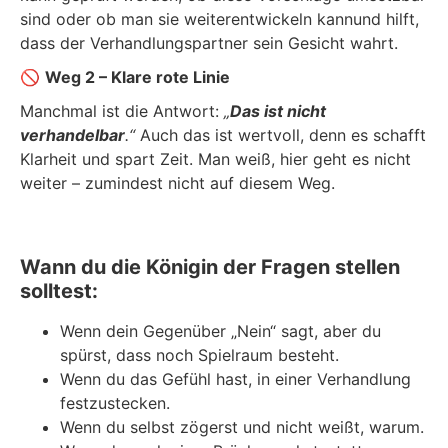
sind oder ob man sie weiterentwickeln kannund hilft,
dass der Verhandlungspartner sein Gesicht wahrt.
🚫
Weg 2 – Klare rote Linie
Manchmal ist die Antwort:
„
Das ist nicht
verhandelbar
.“
Auch das ist wertvoll, denn es schafft
Klarheit und spart Zeit. Man weiß, hier geht es nicht
weiter – zumindest nicht auf diesem Weg.
Wann du die Königin der Fragen stellen
solltest:
Wenn dein Gegenüber „Nein“ sagt, aber du
spürst, dass noch Spielraum besteht.
Wenn du das Gefühl hast, in einer Verhandlung
festzustecken.
Wenn du selbst zögerst und nicht weißt, warum.