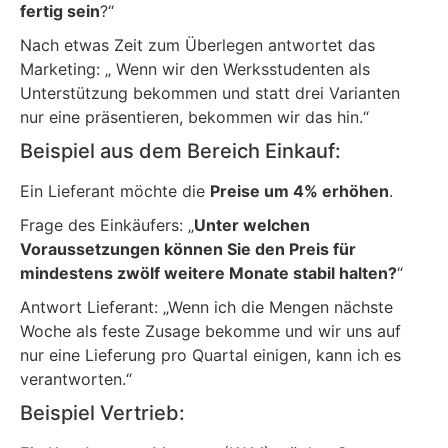
fertig sein
?“
Nach etwas Zeit zum Überlegen antwortet das
Marketing: „ Wenn wir den Werksstudenten als
Unterstützung bekommen und statt drei Varianten
nur eine präsentieren, bekommen wir das hin.“
Beispiel aus dem Bereich Einkauf:
Ein Lieferant möchte die
Preise um 4% erhöhen
.
Frage des Einkäufers: „
Unter welchen
Voraussetzungen können Sie den Preis für
mindestens zwölf weitere Monate stabil halten?
“
Antwort Lieferant: „Wenn ich die Mengen nächste
Woche als feste Zusage bekomme und wir uns auf
nur eine Lieferung pro Quartal einigen, kann ich es
verantworten.“
Beispiel Vertrieb: