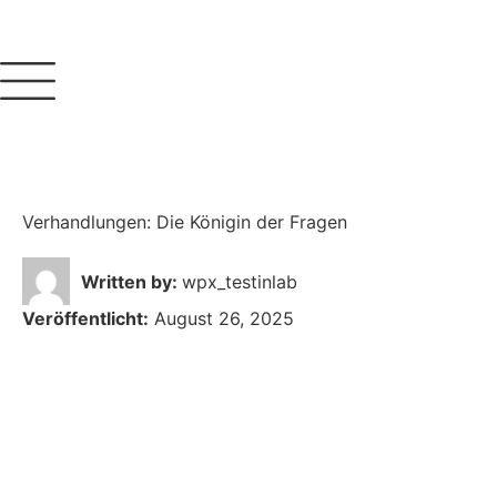
Verhandlungen: Die Königin der Fragen
Written by:
wpx_testinlab
Veröffentlicht:
August 26, 2025