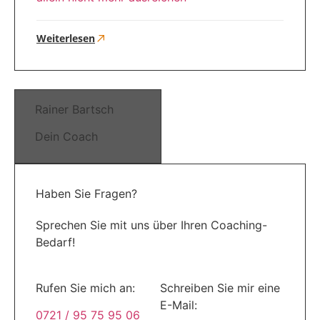
Weiterlesen
Rainer Bartsch
Dein Coach
Haben Sie Fragen?
Sprechen Sie mit uns über Ihren Coaching-
Bedarf!
Rufen Sie mich an:
Schreiben Sie mir eine
E-Mail:
0721 / 95 75 95 06