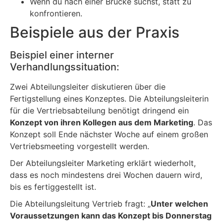
Wenn du nach einer Brücke suchst, statt zu
konfrontieren.
Beispiele aus der Praxis
Beispiel einer interner
Verhandlungssituation:
Zwei Abteilungsleiter diskutieren über die
Fertigstellung eines Konzeptes. Die Abteilungsleiterin
für die Vertriebsabteilung benötigt dringend ein
Konzept von ihren Kollegen aus dem Marketing
. Das
Konzept soll Ende nächster Woche auf einem großen
Vertriebsmeeting vorgestellt werden.
Der Abteilungsleiter Marketing erklärt wiederholt,
dass es noch mindestens drei Wochen dauern wird,
bis es fertiggestellt ist.
Die Abteilungsleitung Vertrieb fragt: „
Unter welchen
Voraussetzungen kann das Konzept bis Donnerstag