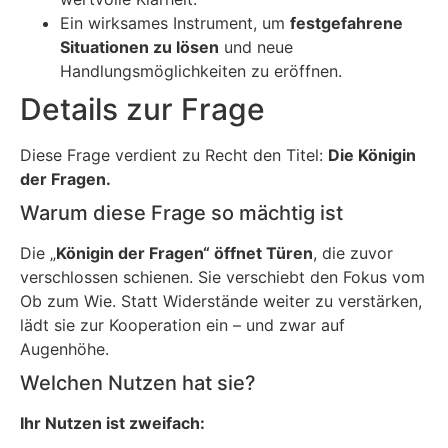
Ein wirksames Instrument, um
festgefahrene
Situationen zu lösen
und neue
Handlungsmöglichkeiten zu eröffnen.
Details zur Frage
Diese Frage verdient zu Recht den Titel:
Die Königin
der Fragen.
Warum diese Frage so mächtig ist
Die „
Königin der Fragen“ öffnet Türen
, die zuvor
verschlossen schienen. Sie verschiebt den Fokus vom
Ob zum Wie. Statt Widerstände weiter zu verstärken,
lädt sie zur Kooperation ein – und zwar auf
Augenhöhe.
Welchen Nutzen hat sie?
Ihr Nutzen ist zweifach: