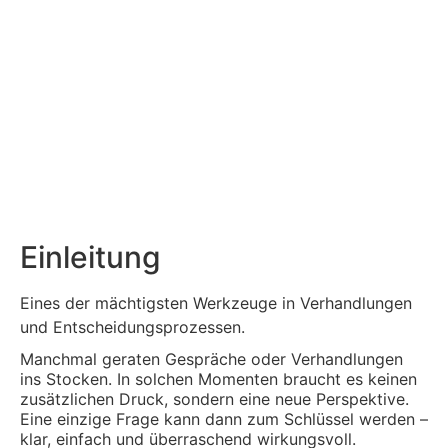
Einleitung
Eines der mächtigsten Werkzeuge in Verhandlungen
und Entscheidungsprozessen.
Manchmal geraten Gespräche oder Verhandlungen
ins Stocken. In solchen Momenten braucht es keinen
zusätzlichen Druck, sondern eine neue Perspektive.
Eine einzige Frage kann dann zum Schlüssel werden –
klar, einfach und überraschend wirkungsvoll.