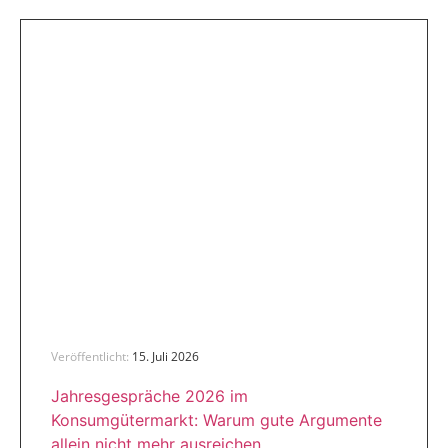
Veröffentlicht:
15. Juli 2026
Jahresgespräche 2026 im
Konsumgütermarkt: Warum gute Argumente
allein nicht mehr ausreichen