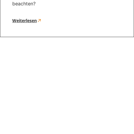
beachten?
Weiterlesen