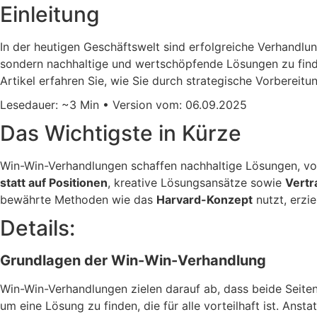
Einleitung
In der heutigen Geschäftswelt sind erfolgreiche Verhandlung
sondern nachhaltige und wertschöpfende Lösungen zu finde
Artikel erfahren Sie, wie Sie durch strategische Vorbereit
Lesedauer: ~3 Min • Version vom: 06.09.2025
Das Wichtigste in Kürze
Win-Win-Verhandlungen schaffen nachhaltige Lösungen, von 
statt auf Positionen
, kreative Lösungsansätze sowie
Vertr
bewährte Methoden wie das
Harvard-Konzept
nutzt, erzie
Details:
Grundlagen der Win-Win-Verhandlung
Win-Win-Verhandlungen zielen darauf ab, dass beide Seiten
um eine Lösung zu finden, die für alle vorteilhaft ist. Ans