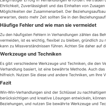
Langfristiger Erfolg in Verhandlungen erfordert Vertrauen
Ehrlichkeit, Zuverlässigkeit und das Einhalten von Zusagen
Möglichkeiten der Zusammenarbeit. Der Beziehungsaufbau 
erwarten, desto mehr Zeit sollten Sie in den Beziehungsauf
Häufige Fehler und wie man sie vermeidet
Zu den häufigsten Fehlern in Verhandlungen zählen das Be
vermeiden, ist es wichtig, flexibel zu bleiben, gründlich 
kann zu Missverständnissen führen. Achten Sie daher auf 
Werkzeuge und Techniken
Es gibt verschiedene Werkzeuge und Techniken, die den V
Verhandlung basiert, ist eine bewährte Methode. Auch das Pr
hilfreich. Nutzen Sie diese und andere Techniken, um Ihre 
Fazit
Win-Win-Verhandlungen sind der Schlüssel zu nachhaltigem 
berücksichtigen und kreative Lösungen entwickeln, können 
Beziehungen, und nutzen Sie bewährte Werkzeuge und Techni