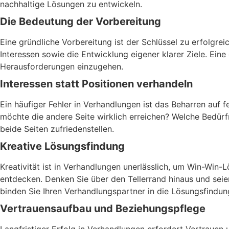
nachhaltige Lösungen zu entwickeln.
Die Bedeutung der Vorbereitung
Eine gründliche Vorbereitung ist der Schlüssel zu erfolgre
Interessen sowie die Entwicklung eigener klarer Ziele. Ein
Herausforderungen einzugehen.
Interessen statt Positionen verhandeln
Ein häufiger Fehler in Verhandlungen ist das Beharren auf f
möchte die andere Seite wirklich erreichen? Welche Bedürfn
beide Seiten zufriedenstellen.
Kreative Lösungsfindung
Kreativität ist in Verhandlungen unerlässlich, um Win-Win-
entdecken. Denken Sie über den Tellerrand hinaus und seie
binden Sie Ihren Verhandlungspartner in die Lösungsfindung
Vertrauensaufbau und Beziehungspflege