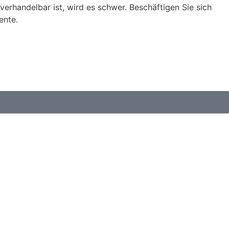
verhandelbar ist, wird es schwer. Beschäftigen Sie sich
ente.