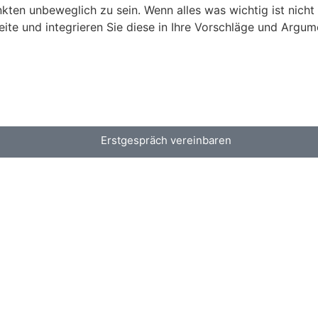
kten unbeweglich zu sein. Wenn alles was wichtig ist nicht 
eite und integrieren Sie diese in Ihre Vorschläge und Argum
Erstgespräch vereinbaren