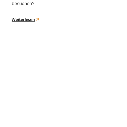
besuchen?
Weiterlesen