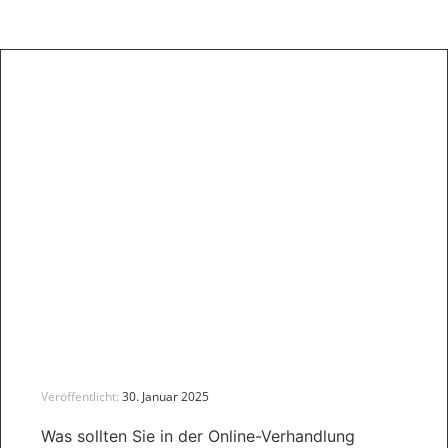
Veröffentlicht:
30. Januar 2025
Was sollten Sie in der Online-Verhandlung