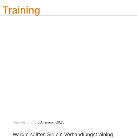
 Training
Veröffentlicht:
30. Januar 2025
Warum sollten Sie ein Verhandlungstraining