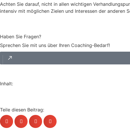
Achten Sie darauf, nicht in allen wichtigen Verhandlungspun
intensiv mit möglichen Zielen und Interessen der anderen S
Haben Sie Fragen?
Sprechen Sie mit uns über Ihren Coaching-Bedarf!
Inhalt:
Teile diesen Beitrag: