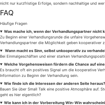
nicht nur kurzfristige Erfolge, sondern nachhaltige und we
FAQ
Häufige Fragen
Was mache ich, wenn der Verhandlungspartner nicht k
Zu Beginn einer Verhandlungsrunde die unfaire Vorgehensw
Verhandlungspartner die Möglichkeit geben kooperativer 
Wann macht es Sinn, selbst unkooperativ zu verhande
Bei Einmalgeschäften und einer starken Verhandlungsposit
Welche Vorgehensweisen fördern die Chance auf eine
Es braucht oft ein positives Signal um die kooperative Verh
Information zu Beginn der Verhandlung sein.
Wie finde ich die Interessen der anderen Seite heraus
Bauen Sie über Small Talk eine positive Atmosphäre auf. Ste
geht es hier eigentlich?
Wie kann ich in der Vorbereitung Win-Win wahrschein