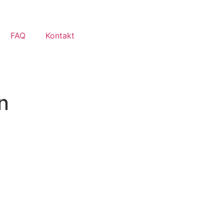
FAQ
Kontakt
n