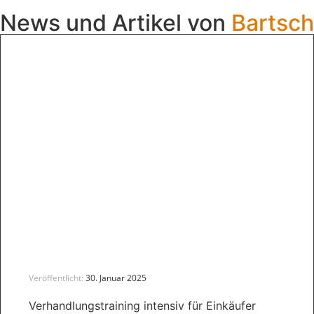
News und Artikel von
Bartsch
Veröffentlicht:
30. Januar 2025
Verhandlungstraining intensiv für Einkäufer